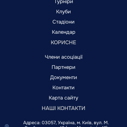
Турніри
Клуби
Стадіони
Календар
КОРИСНЕ
Члени асоціації
Партнери
Документи
Контакти
Карта сайту
НАШІ КОНТАКТИ
Адреса: 03057, Україна, м. Київ, вул. М.