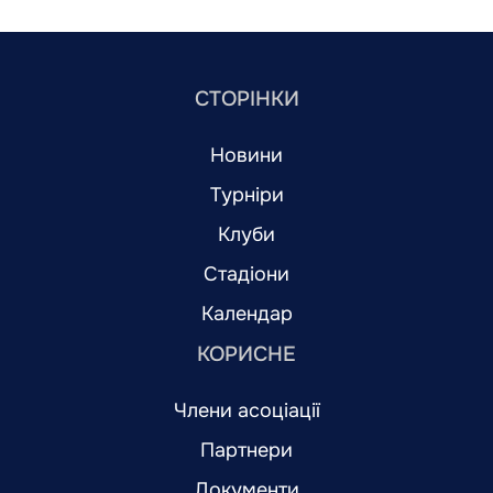
СТОРІНКИ
Новини
Турніри
Клуби
Стадіони
Календар
КОРИСНЕ
Члени асоціації
Партнери
Документи