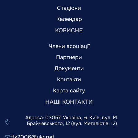
Стадіони
Календар
КОРИСНЕ
Члени асоціації
Партнери
Документи
Контакти
Карта сайту
НАШІ КОНТАКТИ
Адреса: 03057, Україна, м. Київ, вул. М.
Брайчевського, 12 (вул. Металістів, 12)
ffk2006@ukr.net