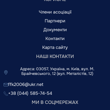
Члени асоціації
Партнери
Документи
Контакти
Карта сайту
НАШІ КОНТАКТИ
Адреса: 03057, Україна, м. Київ, вул. М.
Брайчевського, 12 (вул. Металістів, 12)
ffk2006@ukr.net
+38 (044) 585-74-54
МИ В СОЦМЕРЕЖАХ