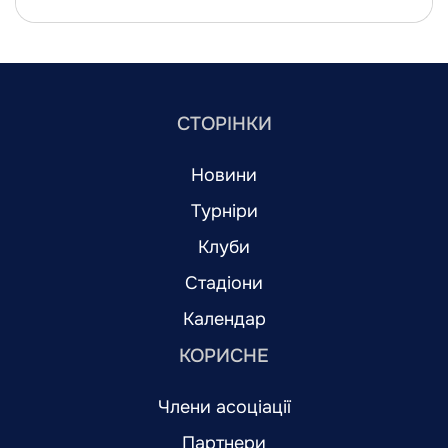
СТОРІНКИ
Новини
Турніри
Клуби
Стадіони
Календар
КОРИСНЕ
Члени асоціації
Партнери