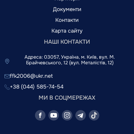
Документи
Контакти
Карта сайту
НАШІ КОНТАКТИ
Адреса: 03057, Україна, м. Київ, вул. М.
Брайчевського, 12 (вул. Металістів, 12)
ffk2006@ukr.net
+38 (044) 585-74-54
МИ В СОЦМЕРЕЖАХ