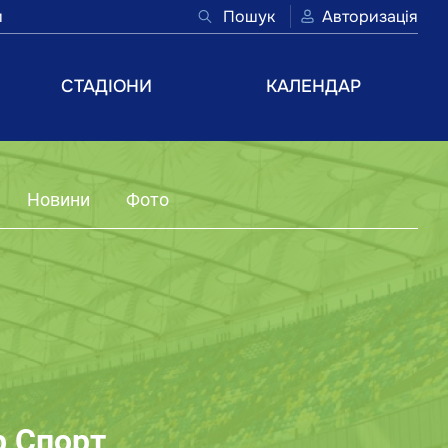
и
Пошук
Авторизація
СТАДІОНИ
КАЛЕНДАР
Новини
Фото
р Спорт