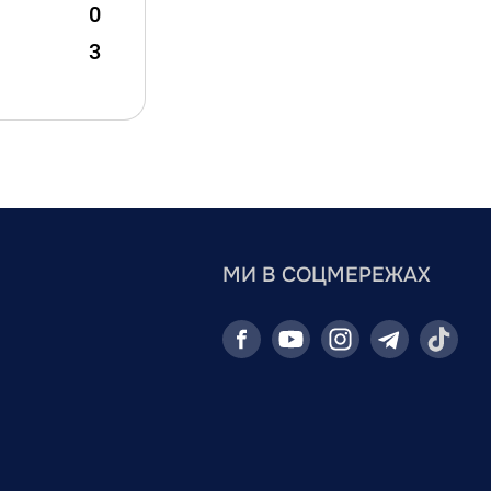
0
3
МИ В СОЦМЕРЕЖАХ