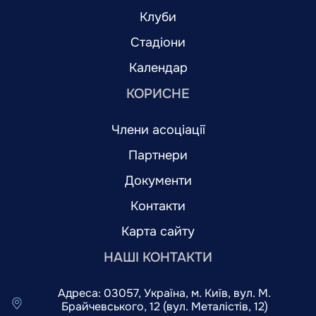
Клуби
Стадіони
Календар
КОРИСНЕ
Члени асоціації
Партнери
Документи
Контакти
Карта сайту
НАШІ КОНТАКТИ
Адреса: 03057, Україна, м. Київ, вул. М.
Брайчевського, 12 (вул. Металістів, 12)