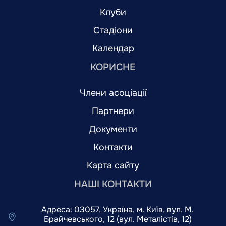
Клуби
Стадіони
Календар
КОРИСНЕ
Члени асоціації
Партнери
Документи
Контакти
Карта сайту
НАШІ КОНТАКТИ
Адреса: 03057, Україна, м. Київ, вул. М.
Брайчевського, 12 (вул. Металістів, 12)