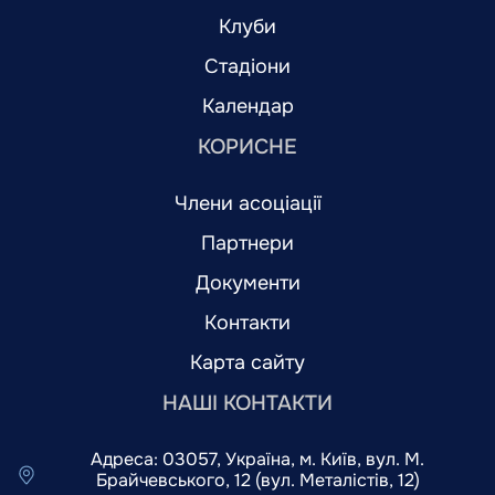
Клуби
Стадіони
Календар
КОРИСНЕ
Члени асоціації
Партнери
Документи
Контакти
Карта сайту
НАШІ КОНТАКТИ
Адреса: 03057, Україна, м. Київ, вул. М.
Брайчевського, 12 (вул. Металістів, 12)