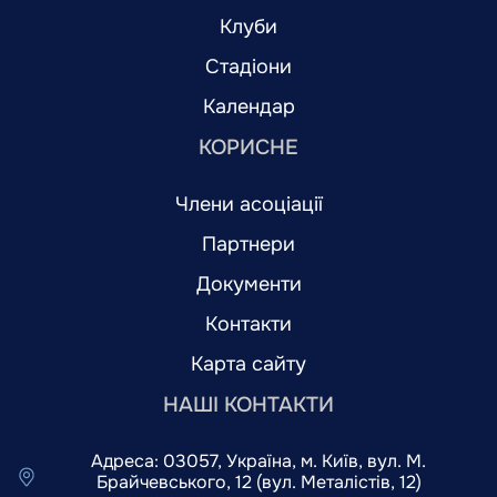
Клуби
Стадіони
Календар
КОРИСНЕ
Члени асоціації
Партнери
Документи
Контакти
Карта сайту
НАШІ КОНТАКТИ
Адреса: 03057, Україна, м. Київ, вул. М.
Брайчевського, 12 (вул. Металістів, 12)