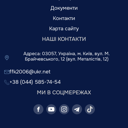
Документи
Контакти
Карта сайту
НАШІ КОНТАКТИ
Адреса: 03057, Україна, м. Київ, вул. М.
Брайчевського, 12 (вул. Металістів, 12)
ffk2006@ukr.net
+38 (044) 585-74-54
МИ В СОЦМЕРЕЖАХ