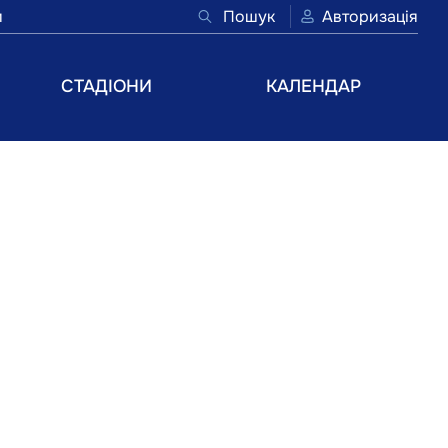
и
Пошук
Авторизація
СТАДІОНИ
КАЛЕНДАР