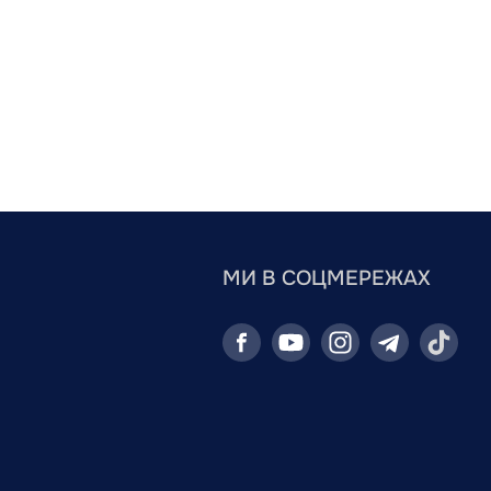
МИ В СОЦМЕРЕЖАХ