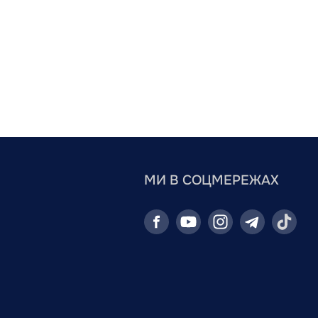
МИ В СОЦМЕРЕЖАХ