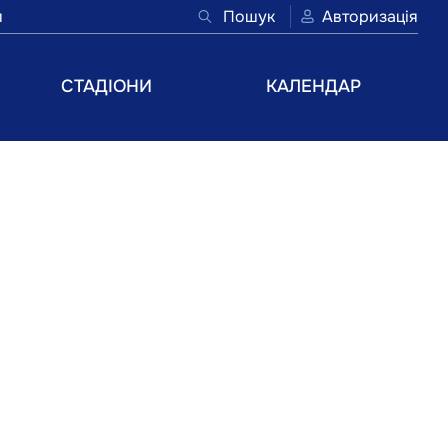
и
Пошук
Авторизація
СТАДІОНИ
КАЛЕНДАР