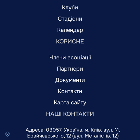
Клуби
Стадіони
Календар
КОРИСНЕ
Члени асоціації
Партнери
Документи
Контакти
Карта сайту
НАШІ КОНТАКТИ
Адреса: 03057, Україна, м. Київ, вул. М.
Брайчевського, 12 (вул. Металістів, 12)