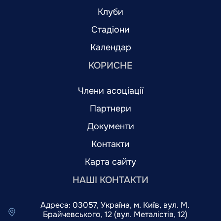
Клуби
Стадіони
Календар
КОРИСНЕ
Члени асоціації
Партнери
Документи
Контакти
Карта сайту
НАШІ КОНТАКТИ
Адреса: 03057, Україна, м. Київ, вул. М.
Брайчевського, 12 (вул. Металістів, 12)