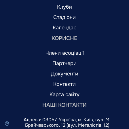
Клуби
Стадіони
Календар
КОРИСНЕ
Члени асоціації
Партнери
Документи
Контакти
Карта сайту
НАШІ КОНТАКТИ
Адреса: 03057, Україна, м. Київ, вул. М.
Брайчевського, 12 (вул. Металістів, 12)