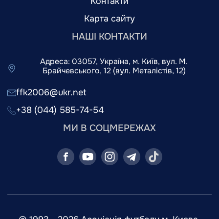
Контакти
Карта сайту
НАШІ КОНТАКТИ
Адреса: 03057, Україна, м. Київ, вул. М.
Брайчевського, 12 (вул. Металістів, 12)
ffk2006@ukr.net
+38 (044) 585-74-54
МИ В СОЦМЕРЕЖАХ