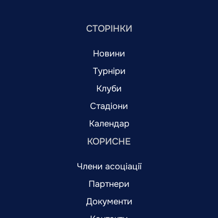
СТОРІНКИ
Новини
Турніри
Клуби
Стадіони
Календар
КОРИСНЕ
Члени асоціації
Партнери
Документи