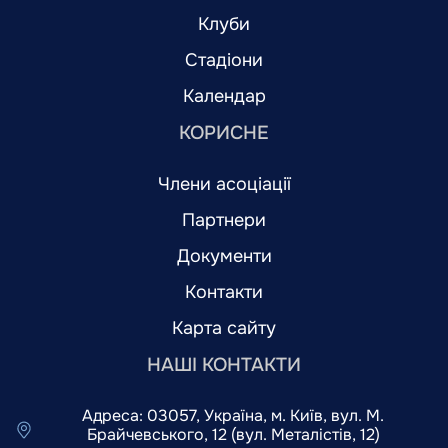
Клуби
Стадіони
Календар
КОРИСНЕ
Члени асоціації
Партнери
Документи
Контакти
Карта сайту
НАШІ КОНТАКТИ
Адреса: 03057, Україна, м. Київ, вул. М.
Брайчевського, 12 (вул. Металістів, 12)