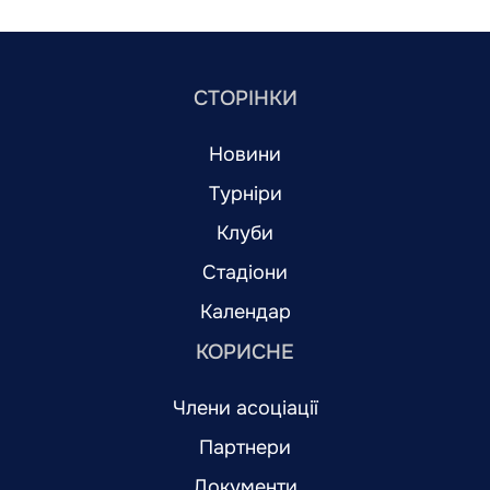
СТОРІНКИ
Новини
Турніри
Клуби
Стадіони
Календар
КОРИСНЕ
Члени асоціації
Партнери
Документи