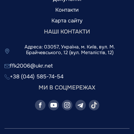
Контакти
Карта сайту
НАШІ КОНТАКТИ
Адреса: 03057, Україна, м. Київ, вул. М.
Брайчевського, 12 (вул. Металістів, 12)
ffk2006@ukr.net
+38 (044) 585-74-54
МИ В СОЦМЕРЕЖАХ