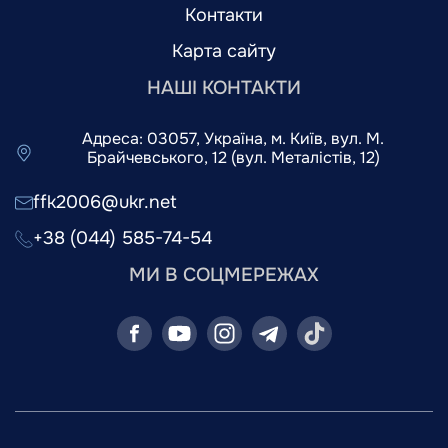
Контакти
Карта сайту
НАШІ КОНТАКТИ
Адреса: 03057, Україна, м. Київ, вул. М.
Брайчевського, 12 (вул. Металістів, 12)
ffk2006@ukr.net
+38 (044) 585-74-54
МИ В СОЦМЕРЕЖАХ