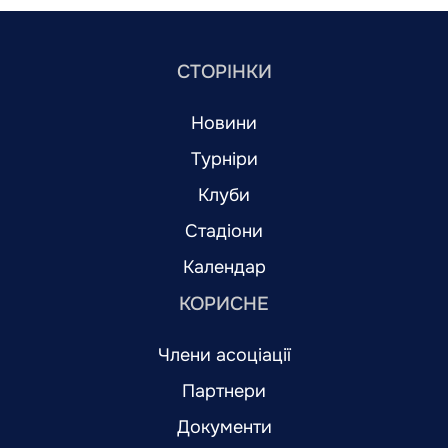
СТОРІНКИ
Новини
Турніри
Клуби
Стадіони
Календар
КОРИСНЕ
Члени асоціації
Партнери
Документи