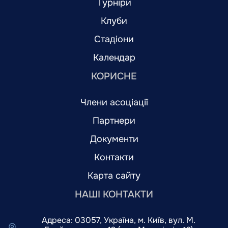
Турніри
Клуби
Стадіони
Календар
КОРИСНЕ
Члени асоціації
Партнери
Документи
Контакти
Карта сайту
НАШІ КОНТАКТИ
Адреса: 03057, Україна, м. Київ, вул. М.