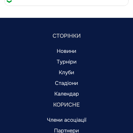
СТОРІНКИ
Новини
Турніри
Клуби
Стадіони
Календар
КОРИСНЕ
Члени асоціації
Партнери