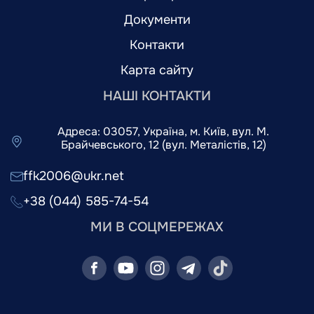
Документи
Контакти
Карта сайту
НАШІ КОНТАКТИ
Адреса: 03057, Україна, м. Київ, вул. М.
Брайчевського, 12 (вул. Металістів, 12)
ffk2006@ukr.net
+38 (044) 585-74-54
МИ В СОЦМЕРЕЖАХ