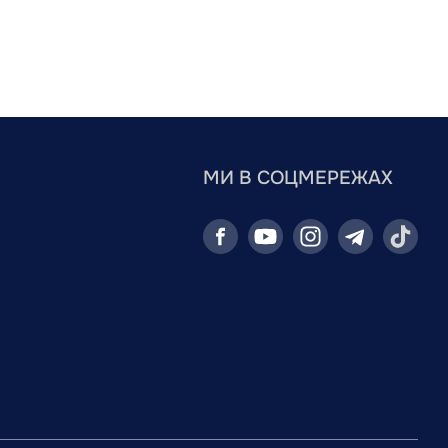
МИ В СОЦМЕРЕЖАХ