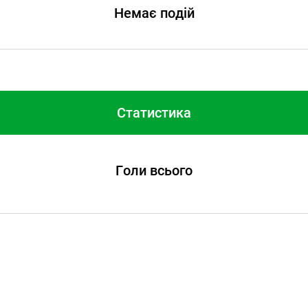
Немає подій
Статистика
Голи всього