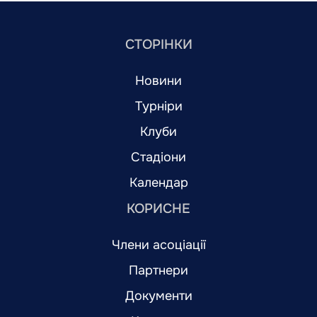
СТОРІНКИ
Новини
Турніри
Клуби
Стадіони
Календар
КОРИСНЕ
Члени асоціації
Партнери
Документи