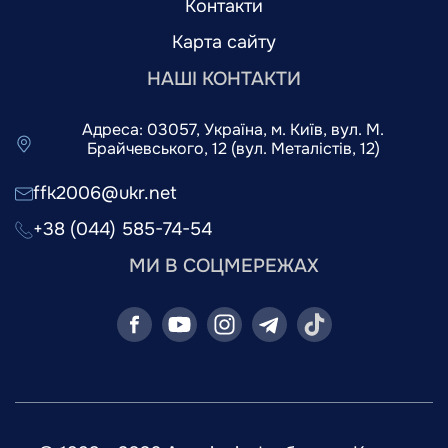
Контакти
Карта сайту
НАШІ КОНТАКТИ
Адреса: 03057, Україна, м. Київ, вул. М.
Брайчевського, 12 (вул. Металістів, 12)
ffk2006@ukr.net
+38 (044) 585-74-54
МИ В СОЦМЕРЕЖАХ