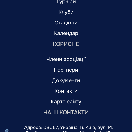
Турніри
Клуби
Стадіони
Календар
КОРИСНЕ
Члени асоціації
Партнери
Документи
Контакти
Карта сайту
НАШІ КОНТАКТИ
Адреса: 03057, Україна, м. Київ, вул. М.