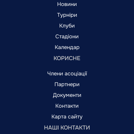
Новини
Турніри
Клуби
Стадіони
Календар
КОРИСНЕ
Члени асоціації
Партнери
Документи
Контакти
Карта сайту
НАШІ КОНТАКТИ