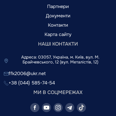
Партнери
Документи
Контакти
Карта сайту
НАШІ КОНТАКТИ
Адреса: 03057, Україна, м. Київ, вул. М.
Брайчевського, 12 (вул. Металістів, 12)
ffk2006@ukr.net
+38 (044) 585-74-54
МИ В СОЦМЕРЕЖАХ