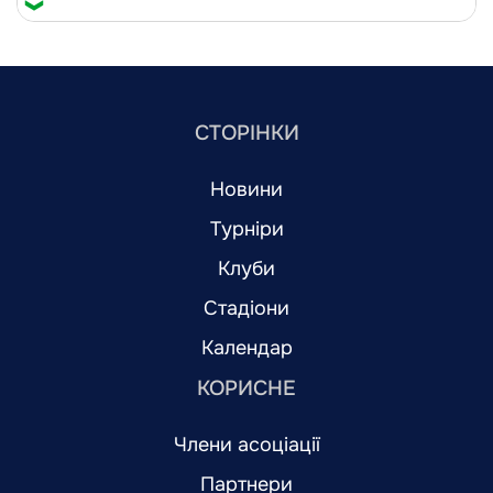
СТОРІНКИ
Новини
Турніри
Клуби
Стадіони
Календар
КОРИСНЕ
Члени асоціації
Партнери