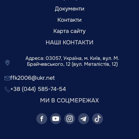
Документи
Контакти
Карта сайту
НАШІ КОНТАКТИ
Адреса: 03057, Україна, м. Київ, вул. М.
Брайчевського, 12 (вул. Металістів, 12)
ffk2006@ukr.net
+38 (044) 585-74-54
МИ В СОЦМЕРЕЖАХ