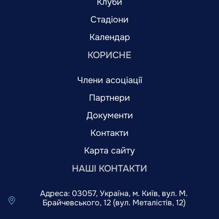
Клуби
Стадіони
Календар
КОРИСНЕ
Члени асоціації
Партнери
Документи
Контакти
Карта сайту
НАШІ КОНТАКТИ
Адреса: 03057, Україна, м. Київ, вул. М.
Брайчевського, 12 (вул. Металістів, 12)