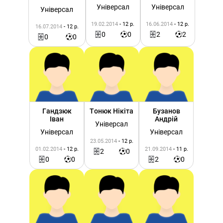
Універсал
Універсал
Універсал
19.02.2014
- 12 р.
16.06.2014
- 12 р.
16.07.2014
- 12 р.
0
0
2
2
0
0
Гандзюк
Тонюк Нікіта
Бузанов
Іван
Андрій
Універсал
Універсал
Універсал
23.05.2014
- 12 р.
01.02.2014
- 12 р.
21.09.2014
- 11 р.
2
0
0
0
2
0