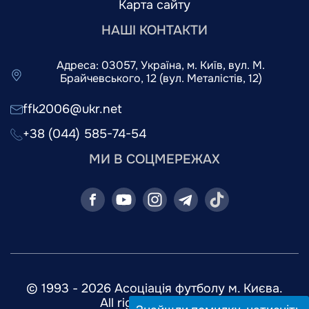
Карта сайту
НАШІ КОНТАКТИ
Адреса: 03057, Україна, м. Київ, вул. М.
Брайчевського, 12 (вул. Металістів, 12)
ffk2006@ukr.net
+38 (044) 585-74-54
МИ В СОЦМЕРЕЖАХ
© 1993 - 2026 Асоціація футболу м. Києва.
All rights reserved.