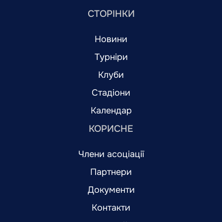
СТОРІНКИ
Новини
Турніри
Клуби
Стадіони
Календар
КОРИСНЕ
Члени асоціації
Партнери
Документи
Контакти