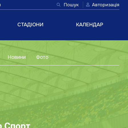
и
Пошук
Авторизація
СТАДІОНИ
КАЛЕНДАР
Новини
Фото
р Спорт