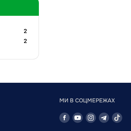
2
2
МИ В СОЦМЕРЕЖАХ