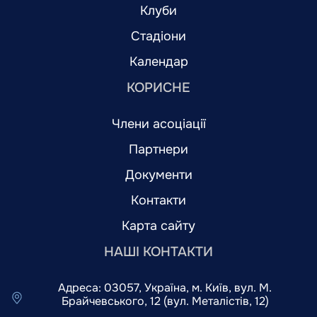
Клуби
Стадіони
Календар
КОРИСНЕ
Члени асоціації
Партнери
Документи
Контакти
Карта сайту
НАШІ КОНТАКТИ
Адреса: 03057, Україна, м. Київ, вул. М.
Брайчевського, 12 (вул. Металістів, 12)