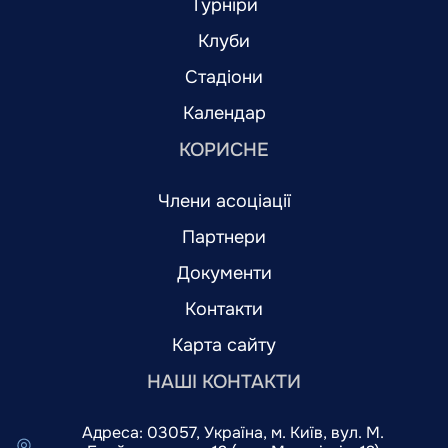
Турніри
Клуби
Стадіони
Календар
КОРИСНЕ
Члени асоціації
Партнери
Документи
Контакти
Карта сайту
НАШІ КОНТАКТИ
Адреса: 03057, Україна, м. Київ, вул. М.