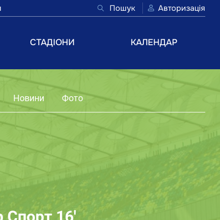
и
Пошук
Авторизація
СТАДІОНИ
КАЛЕНДАР
Новини
Фото
 Спорт 16'