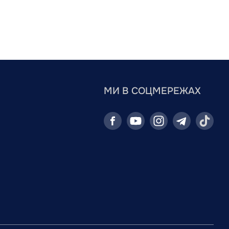
МИ В СОЦМЕРЕЖАХ