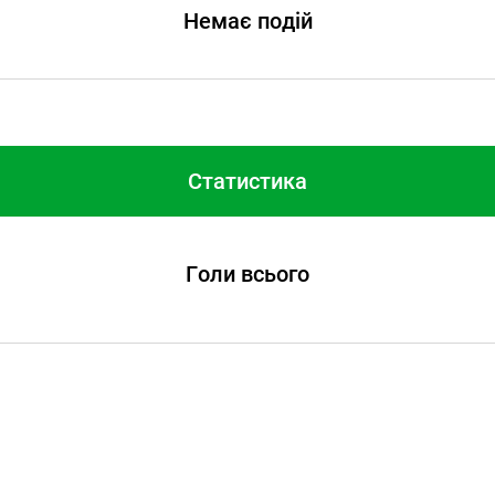
Немає подій
Статистика
Голи всього