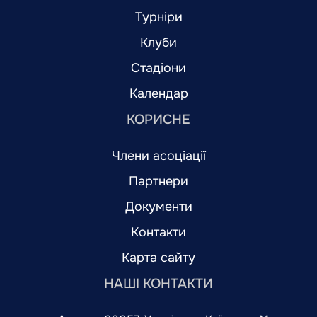
Турніри
Клуби
Стадіони
Календар
КОРИСНЕ
Члени асоціації
Партнери
Документи
Контакти
Карта сайту
НАШІ КОНТАКТИ