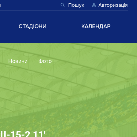
и
Пошук
Авторизація
СТАДІОНИ
КАЛЕНДАР
Новини
Фото
-15-2 11'