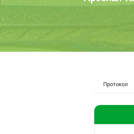
Протокол