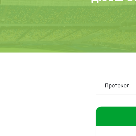
Протокол