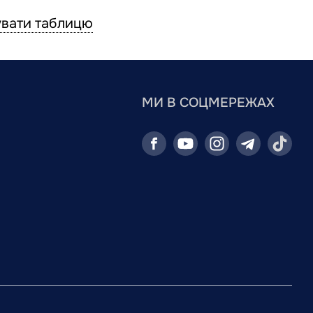
вати таблицю
МИ В СОЦМЕРЕЖАХ