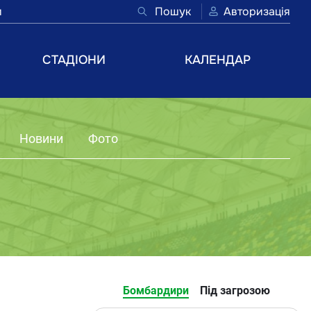
и
Пошук
Авторизація
СТАДІОНИ
КАЛЕНДАР
Новини
Фото
Бомбардири
Під загрозою