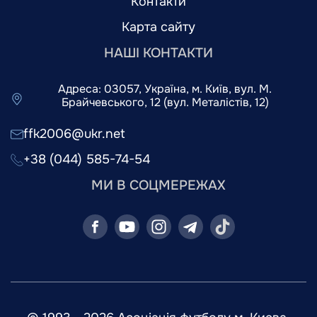
Контакти
Карта сайту
НАШІ КОНТАКТИ
Адреса: 03057, Україна, м. Київ, вул. М.
Брайчевського, 12 (вул. Металістів, 12)
ffk2006@ukr.net
+38 (044) 585-74-54
МИ В СОЦМЕРЕЖАХ