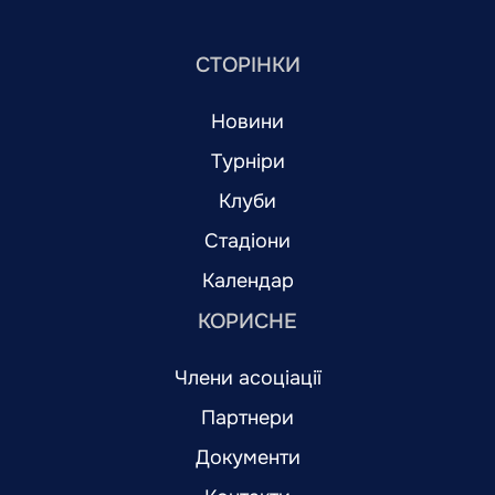
СТОРІНКИ
Новини
Турніри
Клуби
Стадіони
Календар
КОРИСНЕ
Члени асоціації
Партнери
Документи