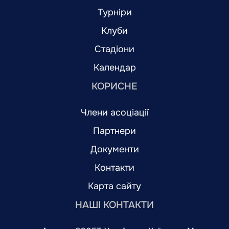
Турніри
Клуби
Стадіони
Календар
КОРИСНЕ
Члени асоціації
Партнери
Документи
Контакти
Карта сайту
НАШІ КОНТАКТИ