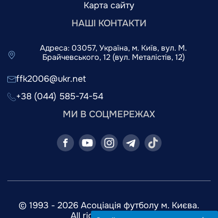
Карта сайту
НАШІ КОНТАКТИ
Адреса: 03057, Україна, м. Київ, вул. М.
Брайчевського, 12 (вул. Металістів, 12)
ffk2006@ukr.net
+38 (044) 585-74-54
МИ В СОЦМЕРЕЖАХ
© 1993 - 2026 Асоціація футболу м. Києва.
All rights reserved.