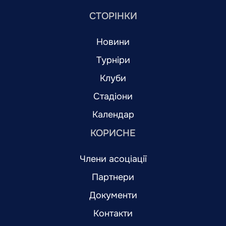
СТОРІНКИ
Новини
Турніри
Клуби
Стадіони
Календар
КОРИСНЕ
Члени асоціації
Партнери
Документи
Контакти