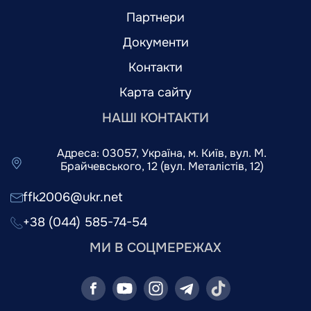
Партнери
Документи
Контакти
Карта сайту
НАШІ КОНТАКТИ
Адреса: 03057, Україна, м. Київ, вул. М.
Брайчевського, 12 (вул. Металістів, 12)
ffk2006@ukr.net
+38 (044) 585-74-54
МИ В СОЦМЕРЕЖАХ