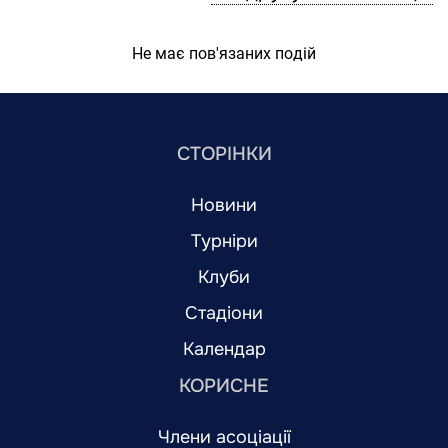
Не має пов'язаних подій
СТОРІНКИ
Новини
Турніри
Клуби
Стадіони
Календар
КОРИСНЕ
Члени асоціації