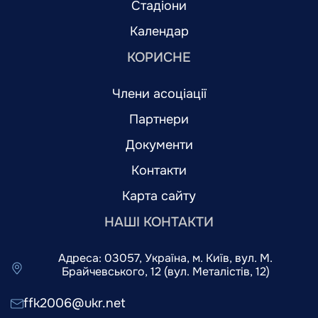
Стадіони
Календар
КОРИСНЕ
Члени асоціації
Партнери
Документи
Контакти
Карта сайту
НАШІ КОНТАКТИ
Адреса: 03057, Україна, м. Київ, вул. М.
Брайчевського, 12 (вул. Металістів, 12)
ffk2006@ukr.net