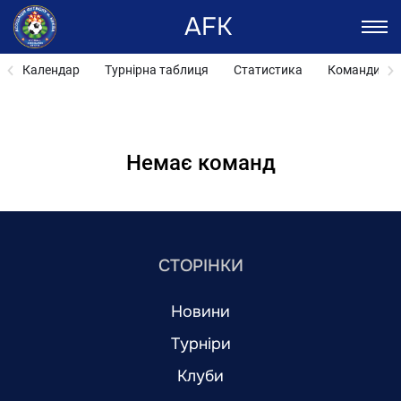
AFK
Календар
Турнірна таблиця
Статистика
Команди
Немає команд
СТОРІНКИ
Новини
Турніри
Клуби