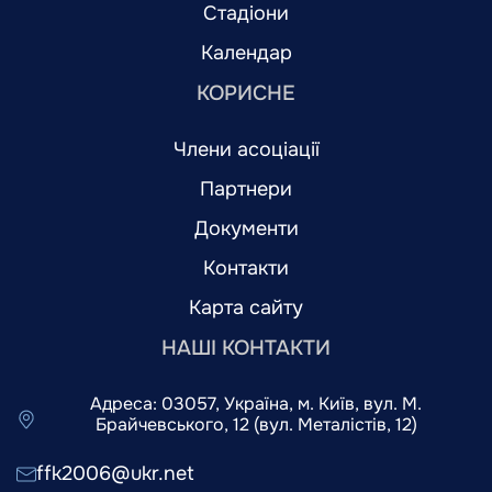
Стадіони
Календар
КОРИСНЕ
Члени асоціації
Партнери
Документи
Контакти
Карта сайту
НАШІ КОНТАКТИ
Адреса: 03057, Україна, м. Київ, вул. М.
Брайчевського, 12 (вул. Металістів, 12)
ffk2006@ukr.net