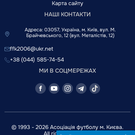
Карта сайту
НАШІ КОНТАКТИ
Адреса: 03057, Україна, м. Київ, вул. М.
Брайчевського, 12 (вул. Металістів, 12)
ffk2006@ukr.net
+38 (044) 585-74-54
МИ В СОЦМЕРЕЖАХ
© 1993 - 2026 Асоціація футболу м. Києва.
All rights reserved.