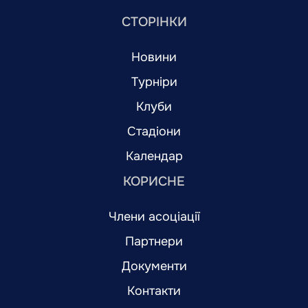
СТОРІНКИ
Новини
Турніри
Клуби
Стадіони
Календар
КОРИСНЕ
Члени асоціації
Партнери
Документи
Контакти