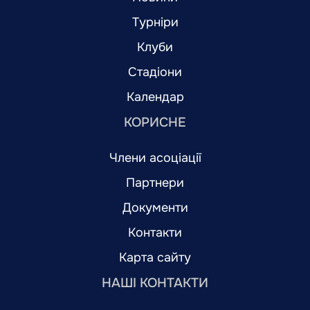
Турніри
Клуби
Стадіони
Календар
КОРИСНЕ
Члени асоціації
Партнери
Документи
Контакти
Карта сайту
НАШІ КОНТАКТИ