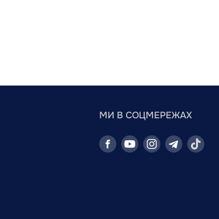
МИ В СОЦМЕРЕЖАХ