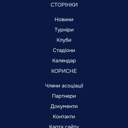
СТОРІНКИ
Новини
Турніри
Клуби
Стадіони
Календар
КОРИСНЕ
Члени асоціації
Партнери
Документи
Контакти
Карта сайту