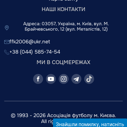
НАШІ КОНТАКТИ
Адреса: 03057, Україна, м. Київ, вул. М.
Брайчевського, 12 (вул. Металістів, 12)
ffk2006@ukr.net
+38 (044) 585-74-54
МИ В СОЦМЕРЕЖАХ
© 1993 - 2026 Асоціація футболу м. Києва.
All rights reserved.
Знайшли помилку, натисніть