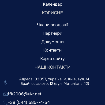
Календар
КОРИСНЕ
Члени асоціації
Партнери
Документи
Контакти
Карта сайту
НАШІ КОНТАКТИ
Адреса: 03057, Україна, м. Київ, вул. М.
Брайчевського, 12 (вул. Металістів, 12)
ffk2006@ukr.net
+38 (044) 585-74-54